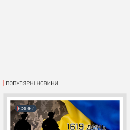
ПОПУЛЯРНІ НОВИНИ
НОВИНИ