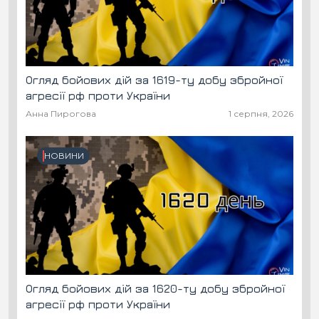
Огляд бойових дій за 1619-ту добу збройної
агресії рф проти України
Анна Пирогова
1 серпня, 2026
НОВИНИ
Огляд бойових дій за 1620-ту добу збройної
агресії рф проти України