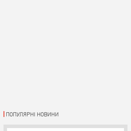
ПОПУЛЯРНІ НОВИНИ