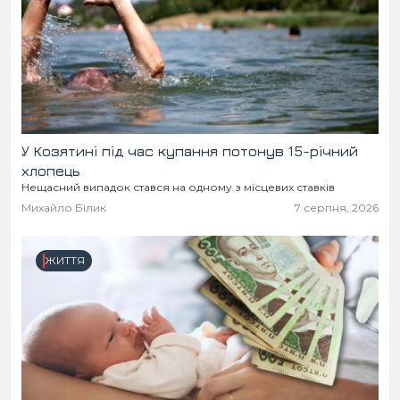
У Козятині під час купання потонув 15-річний
хлопець
Нещасний випадок стався на одному з місцевих ставків
Михайло Білик
7 серпня, 2026
ЖИТТЯ