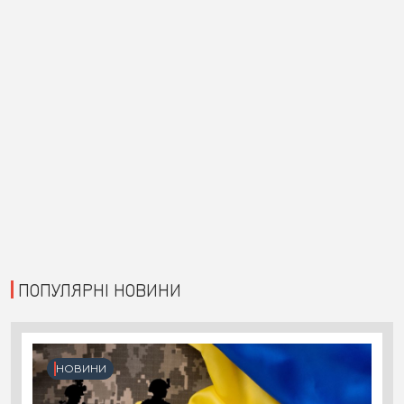
ПОПУЛЯРНІ НОВИНИ
НОВИНИ