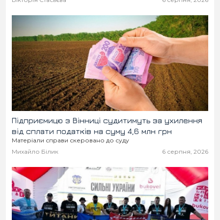
Підприємицю з Вінниці судитимуть за ухилення
від сплати податків на суму 4,6 млн грн
Матеріали справи скеровано до суду
Михайло Білик
6 серпня, 2026