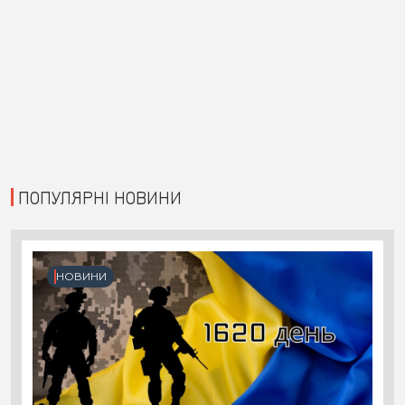
ПОПУЛЯРНІ НОВИНИ
НОВИНИ