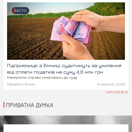
МІСТО
Підприємицю з Вінниці судитимуть за ухилення
від сплати податків на суму 4,6 млн грн
Матеріали справи скеровано до суду
Михайло Білик
6 серпня, 2026
ЧИТАТИ ВСЕ
ПРИВАТНА ДУМКА