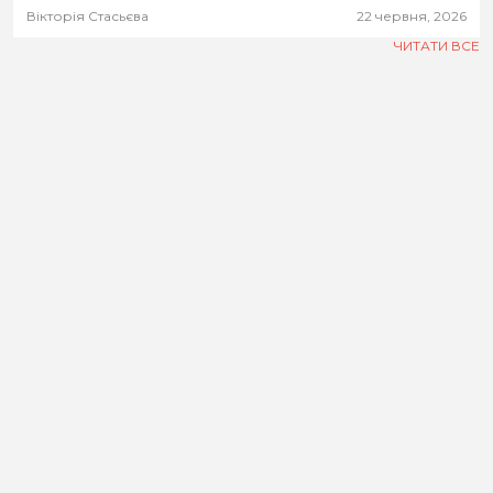
Вікторія Стасьєва
22 червня, 2026
ЧИТАТИ ВСЕ