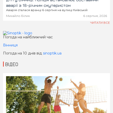
аварії з 18-річним скутеристом
Аварія сталася вранці 6 серпня на вулиці Київській
Михайло Білик
6 серпня, 2026
ЧИТАТИ ВСЕ
Погода на найближчий час
Вінниця
Погода на 10 днів від
sinoptik.ua
ВІДЕО