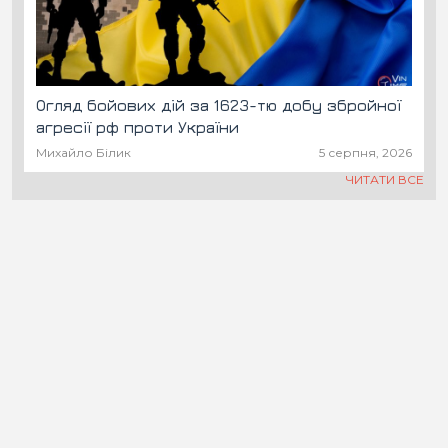
Огляд бойових дій за 1623-тю добу збройної
агресії рф проти України
Михайло Білик
5 серпня, 2026
ЧИТАТИ ВСЕ