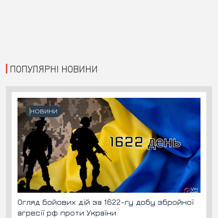
ПОПУЛЯРНІ НОВИНИ
НОВИНИ
Огляд бойових дій за 1622-гу добу збройної
агресії рф проти України