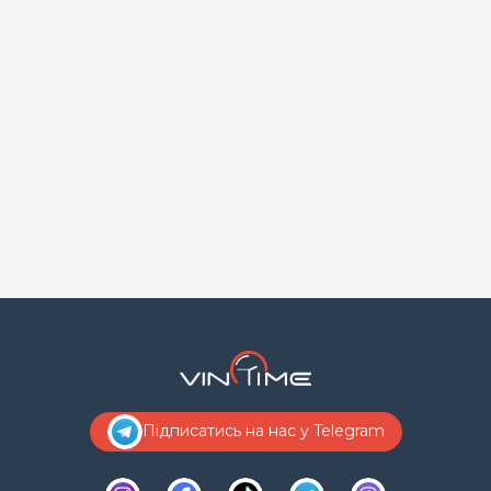
Підписатись на нас у Telegram