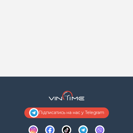
Підписатись на нас у Telegram