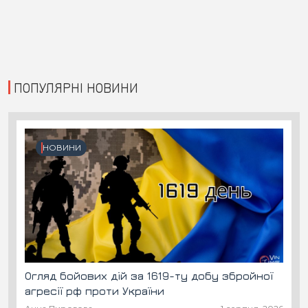
ПОПУЛЯРНІ НОВИНИ
НОВИНИ
Огляд бойових дій за 1619-ту добу збройної
агресії рф проти України