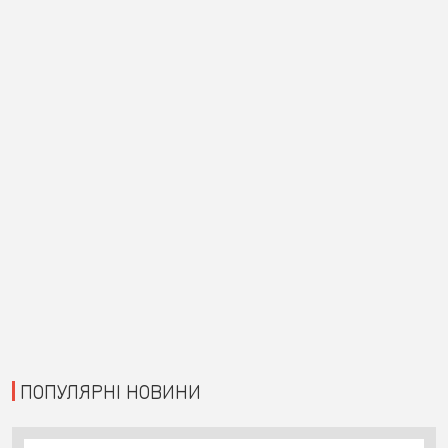
ПОПУЛЯРНІ НОВИНИ