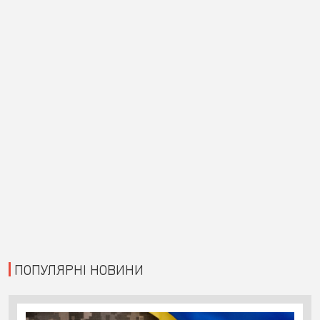
ПОПУЛЯРНІ НОВИНИ