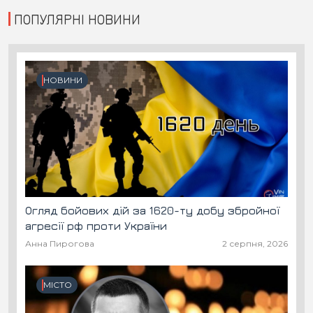
ПОПУЛЯРНІ НОВИНИ
НОВИНИ
Огляд бойових дій за 1620-ту добу збройної
агресії рф проти України
Анна Пирогова
2 серпня, 2026
МІСТО