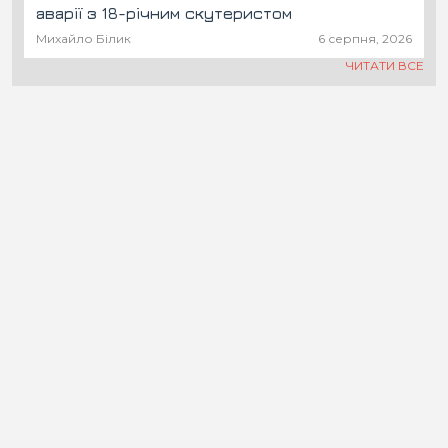
аварії з 18-річним скутеристом
Михайло Білик
6 серпня, 2026
ЧИТАТИ ВСЕ