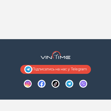
Підписатись на нас у Telegram