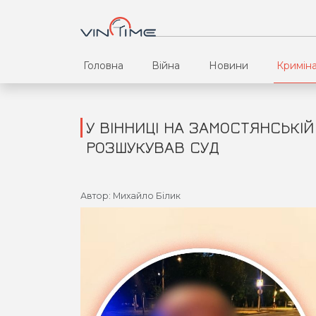
Головна
Війна
Новини
Кримін
У ВІННИЦІ НА ЗАМОСТЯНСЬКІЙ
РОЗШУКУВАВ СУД
Автор: Михайло Білик