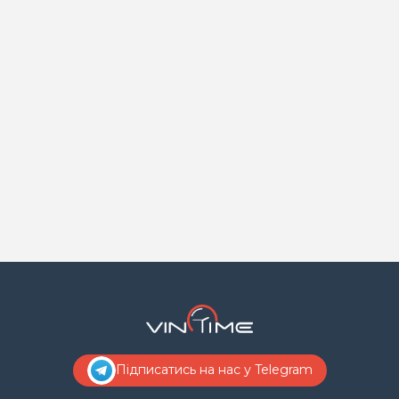
Підписатись на нас у Telegram