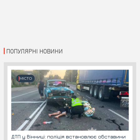
ПОПУЛЯРНІ НОВИНИ
МІСТО
ДТП у Вінниці: поліція встановлює обставини