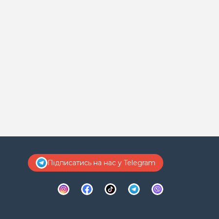
Підписатись на нас у Telegram