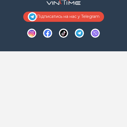
Підписатись на нас у Telegram