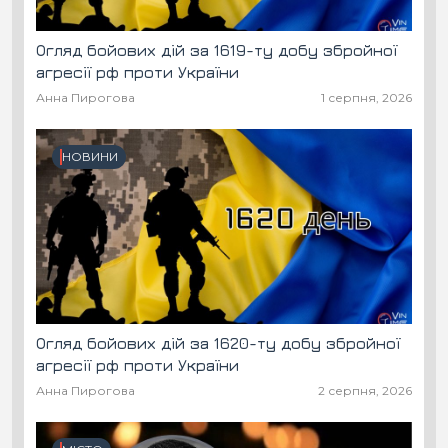
Огляд бойових дій за 1619-ту добу збройної
агресії рф проти України
Анна Пирогова
1 серпня, 2026
НОВИНИ
Огляд бойових дій за 1620-ту добу збройної
агресії рф проти України
Анна Пирогова
2 серпня, 2026