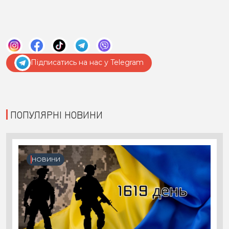
Підписатись на нас у Telegram
ПОПУЛЯРНІ НОВИНИ
НОВИНИ