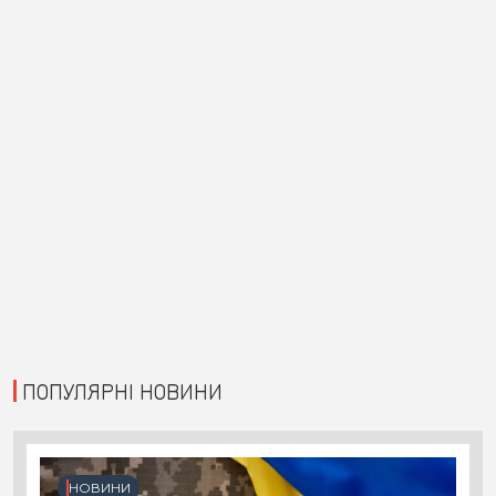
ПОПУЛЯРНІ НОВИНИ
НОВИНИ