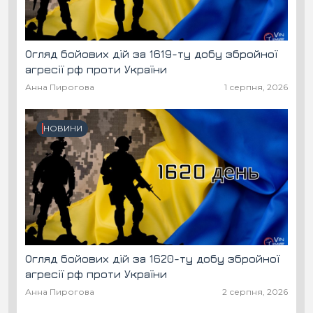
Огляд бойових дій за 1619-ту добу збройної
агресії рф проти України
Анна Пирогова
1 серпня, 2026
НОВИНИ
Огляд бойових дій за 1620-ту добу збройної
агресії рф проти України
Анна Пирогова
2 серпня, 2026