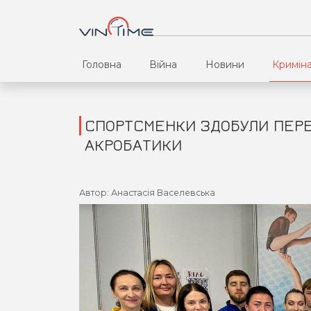
Головна
Війна
Новини
Кримін
СПОРТСМЕНКИ ЗДОБУЛИ ПЕРЕМ
АКРОБАТИКИ
Автор: Анастасія Васелевська