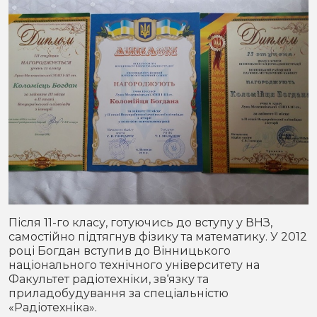
Після 11-го класу, готуючись до вступу у ВНЗ,
самостійно підтягнув фізику та математику. У 2012
році Богдан вступив до Вінницького
національного технічного університету на
Факультет радіотехніки, зв‘язку та
приладобудування за спеціальністю
«Радіотехніка».