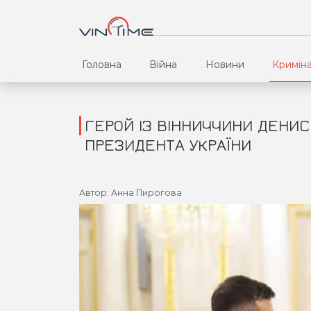
Головна
Війна
Новини
Кримін
ГЕРОЙ ІЗ ВІННИЧЧИНИ ДЕНИС
ПРЕЗИДЕНТА УКРАЇНИ
Автор: Анна Пирогова