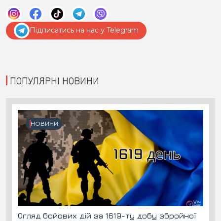
Підписатись на нас у Telegram
ПОПУЛЯРНІ НОВИНИ
НОВИНИ
Огляд бойових дій за 1619-ту добу збройної