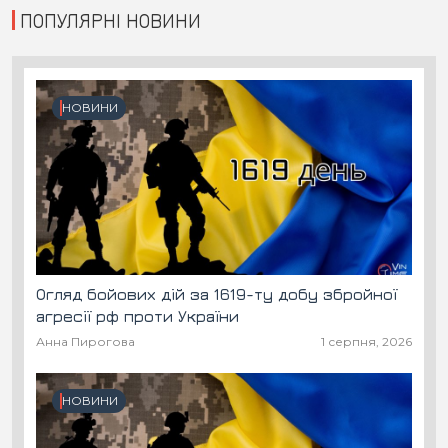
ПОПУЛЯРНІ НОВИНИ
НОВИНИ
Огляд бойових дій за 1619-ту добу збройної
агресії рф проти України
Анна Пирогова
1 серпня, 2026
НОВИНИ