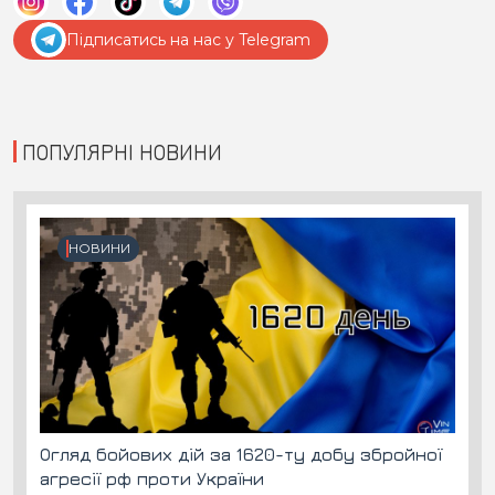
Підписатись на нас у Telegram
ПОПУЛЯРНІ НОВИНИ
НОВИНИ
Огляд бойових дій за 1620-ту добу збройної
агресії рф проти України