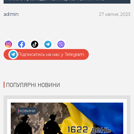
admin
27 квітня, 2023
Підписатись на нас у Telegram
ПОПУЛЯРНІ НОВИНИ
НОВИНИ