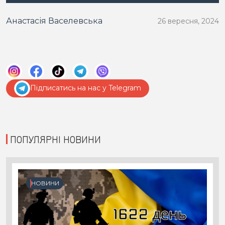
Анастасія Васелевська
26 вересня, 2024
Підписатись на нас у Telegram
ПОПУЛЯРНІ НОВИНИ
НОВИНИ