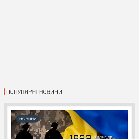
ПОПУЛЯРНІ НОВИНИ
НОВИНИ