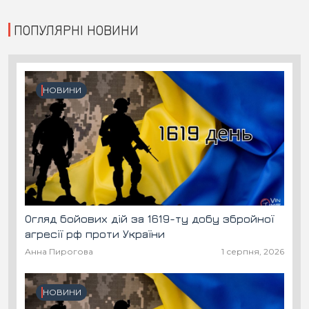
ПОПУЛЯРНІ НОВИНИ
НОВИНИ
Огляд бойових дій за 1619-ту добу збройної
агресії рф проти України
Анна Пирогова
1 серпня, 2026
НОВИНИ