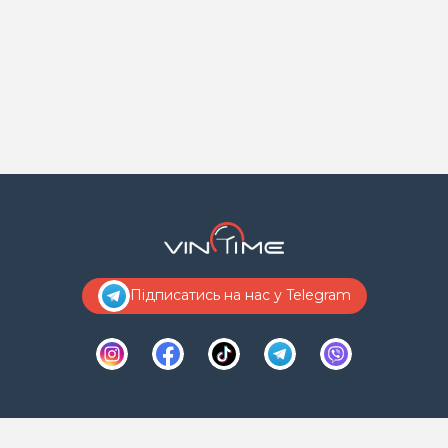
Підписатись на нас у Telegram