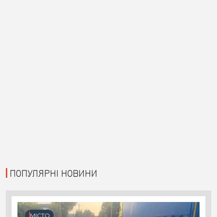
ПОПУЛЯРНІ НОВИНИ
МІСТО