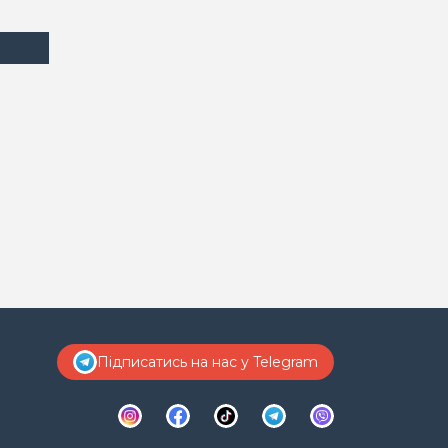
Підписатись на нас у Telegram