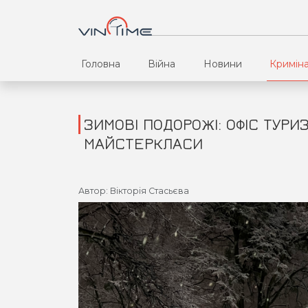
Головна
Війна
Новини
Кримін
ЗИМОВІ ПОДОРОЖІ: ОФІС ТУРИ
МАЙСТЕРКЛАСИ
Автор: Вікторія Стасьєва