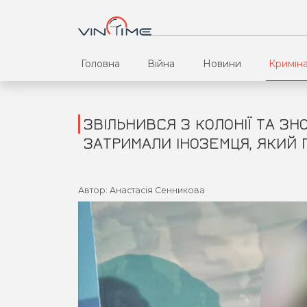
Головна
Війна
Новини
Кримін
ЗВІЛЬНИВСЯ З КОЛОНІЇ ТА ЗН
ЗАТРИМАЛИ ІНОЗЕМЦЯ, ЯКИЙ 
Автор: Анастасія Сенникова