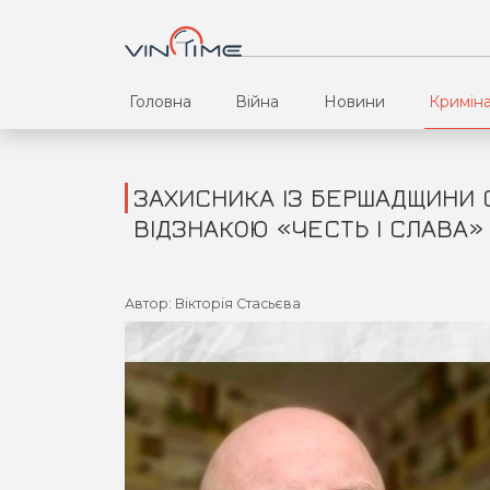
Головна
Війна
Новини
Кримін
ЗАХИСНИКА ІЗ БЕРШАДЩИНИ 
ВІДЗНАКОЮ «ЧЕСТЬ І СЛАВА» 
Автор: Вікторія Стасьєва