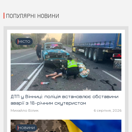
ПОПУЛЯРНІ НОВИНИ
МІСТО
ДТП у Вінниці: поліція встановлює обставини
аварії з 18-річним скутеристом
Михайло Білик
6 серпня, 2026
НОВИНИ