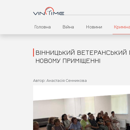
Головна
Війна
Новини
Кримін
ВІННИЦЬКИЙ ВЕТЕРАНСЬКИЙ 
НОВОМУ ПРИМІЩЕННІ
Автор: Анастасія Сенникова