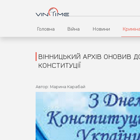
Головна
Війна
Новини
Кримін
ВІННИЦЬКИЙ АРХІВ ОНОВИВ 
КОНСТИТУЦІЇ
Автор: Марина Карабай