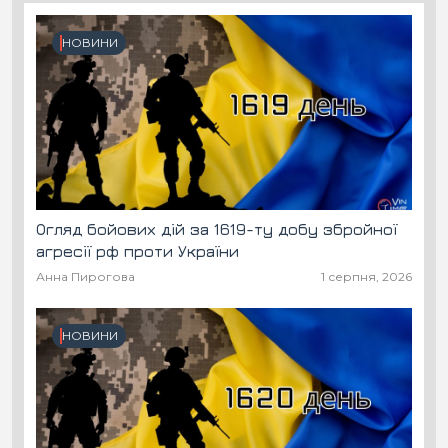
НОВИНИ
Огляд бойових дій за 1619-ту добу збройної
агресії рф проти України
Анна Пирогова
1 серпня, 2026
НОВИНИ