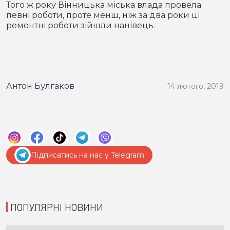
Того ж року Вінницька міська влада провела
певні роботи, проте менш, ніж за два роки ці
ремонтні роботи зійшли нанівець.
Антон Булгаков
14 лютого, 2019
Підписатись на нас у Telegram
ПОПУЛЯРНІ НОВИНИ