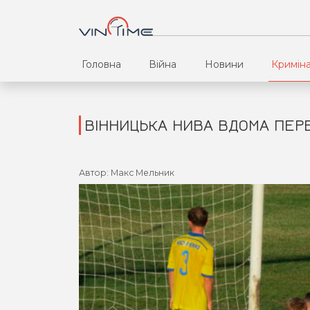
Головна
Війна
Новини
Кримін
ВІННИЦЬКА НИВА ВДОМА ПЕР
Автор: Макс Мельник