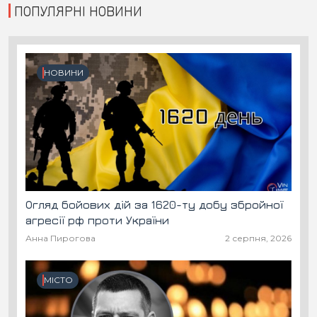
ПОПУЛЯРНІ НОВИНИ
НОВИНИ
Огляд бойових дій за 1620-ту добу збройної
агресії рф проти України
Анна Пирогова
2 серпня, 2026
МІСТО