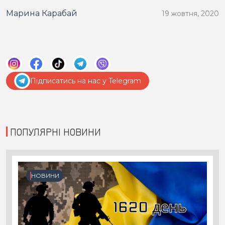
Марина Карабай
19 жовтня, 2020
Підписатись на нас у Telegram
ПОПУЛЯРНІ НОВИНИ
НОВИНИ