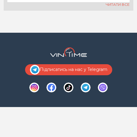
ЧИТАТИ ВСЕ
Підписатись на нас у Telegram