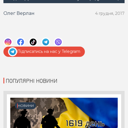
Олег Верлан
4 грудня, 2017
Підписатись на нас у Telegram
ПОПУЛЯРНІ НОВИНИ
НОВИНИ