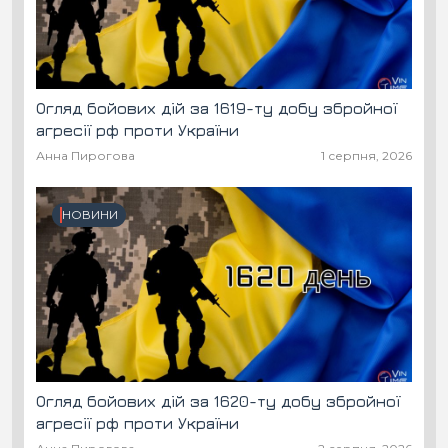
Огляд бойових дій за 1619-ту добу збройної
агресії рф проти України
Анна Пирогова
1 серпня, 2026
НОВИНИ
Огляд бойових дій за 1620-ту добу збройної
агресії рф проти України