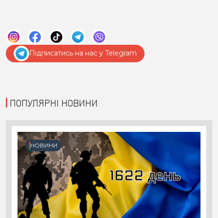
Підписатись на нас у Telegram
ПОПУЛЯРНІ НОВИНИ
НОВИНИ