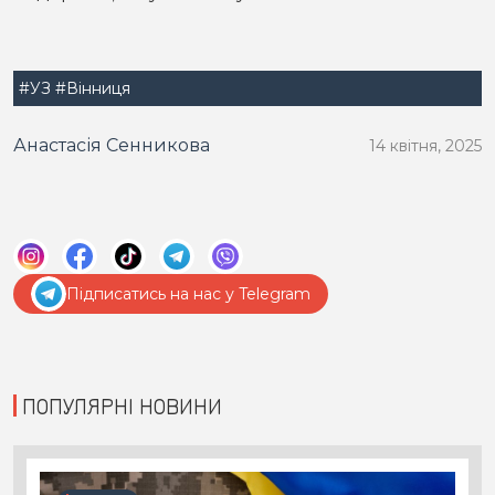
#УЗ
#Вінниця
Анастасія Сенникова
14 квітня, 2025
Підписатись на нас у Telegram
ПОПУЛЯРНІ НОВИНИ