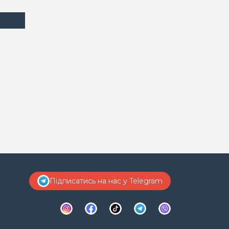
Підписатись на нас у Telegram