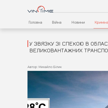
Головна
Війна
Новини
Кримін
У ЗВЯЗКУ ЗІ СПЕКОЮ В ОБЛА
ВЕЛИКОВАНТАЖНИХ ТРАНСПО
Автор: Михайло Білик