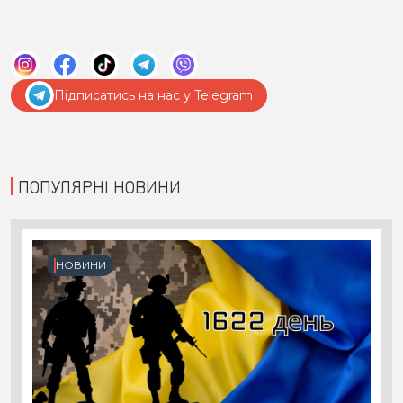
Підписатись на нас у Telegram
ПОПУЛЯРНІ НОВИНИ
НОВИНИ