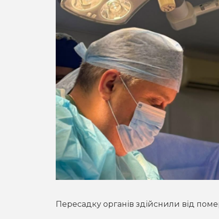
Пересадку органів здійснили від поме