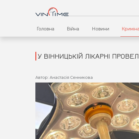
Головна
Війна
Новини
Кримін
У ВІННИЦЬКІЙ ЛІКАРНІ ПРОВЕ
Автор: Анастасія Сенникова