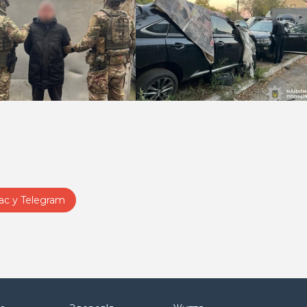
ас у Telegram