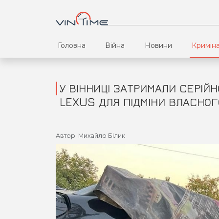
Головна
Війна
Новини
Кримін
У ВІННИЦІ ЗАТРИМАЛИ СЕРІЙ
LEXUS ДЛЯ ПІДМІНИ ВЛАСНОГ
Автор: Михайло Білик