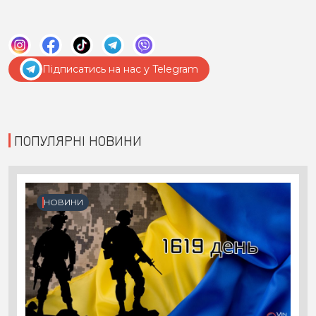
Підписатись на нас у Telegram
ПОПУЛЯРНІ НОВИНИ
НОВИНИ