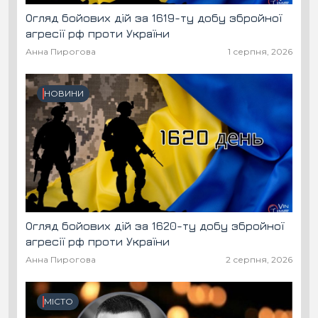
Огляд бойових дій за 1619-ту добу збройної
агресії рф проти України
Анна Пирогова
1 серпня, 2026
НОВИНИ
Огляд бойових дій за 1620-ту добу збройної
агресії рф проти України
Анна Пирогова
2 серпня, 2026
МІСТО