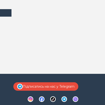
Підписатись на нас у Telegram