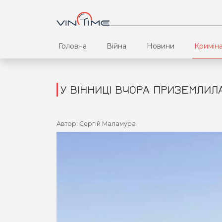
Головна
Війна
Новини
Кримін
У ВІННИЦІ ВЧОРА ПРИЗЕМЛИЛА
Автор: Сергій Маламура