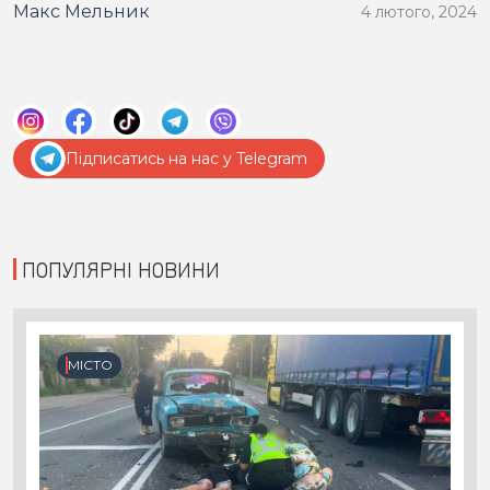
Макс Мельник
4 лютого, 2024
Підписатись на нас у Telegram
ПОПУЛЯРНІ НОВИНИ
МІСТО