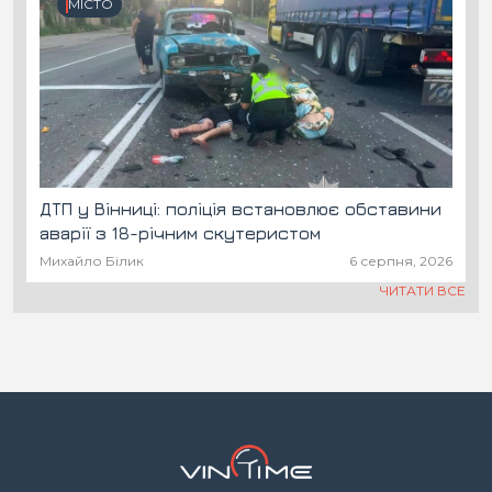
МІСТО
ДТП у Вінниці: поліція встановлює обставини
аварії з 18-річним скутеристом
Михайло Білик
6 серпня, 2026
ЧИТАТИ ВСЕ