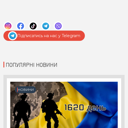
Підписатись на нас у Telegram
ПОПУЛЯРНІ НОВИНИ
НОВИНИ