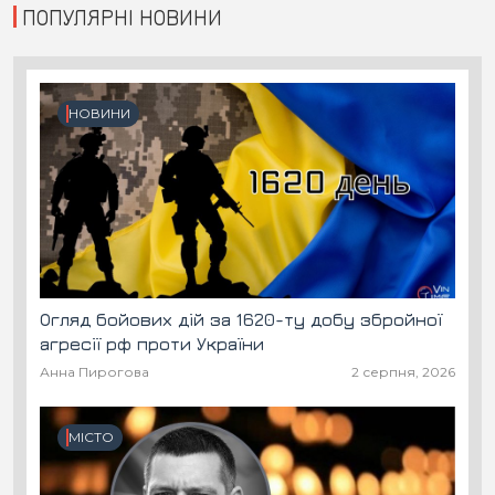
ПОПУЛЯРНІ НОВИНИ
НОВИНИ
Огляд бойових дій за 1620-ту добу збройної
агресії рф проти України
Анна Пирогова
2 серпня, 2026
МІСТО